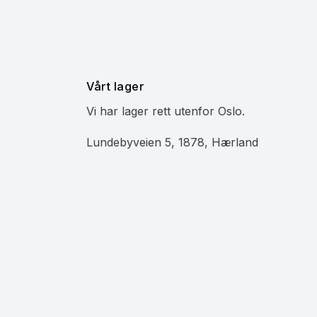
Vårt lager
Vi har lager rett utenfor Oslo.
Lundebyveien 5, 1878, Hærland