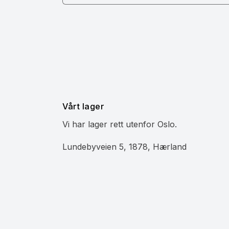
Vårt lager
Vi har lager rett utenfor Oslo.
Lundebyveien 5, 1878, Hærland