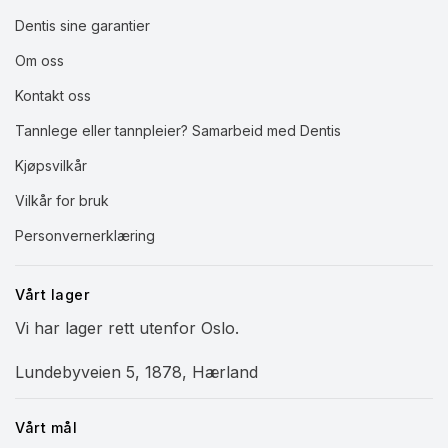
Dentis sine garantier
Om oss
Kontakt oss
Tannlege eller tannpleier? Samarbeid med Dentis
Kjøpsvilkår
Vilkår for bruk
Personvernerklæring
Vårt lager
Vi har lager rett utenfor Oslo.
Lundebyveien 5, 1878, Hærland
Vårt mål