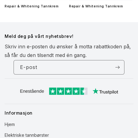
Repair & Whitening Tannkrem
Repair & Whitening Tannkrem
Meld deg på vårt nyhetsbrev!
Skriv inn e-posten du ønsker å motta rabattkoden på,
så får du den tilsendt med én gang.
E-post
Informasjon
Hjem
Elektriske tannbørster