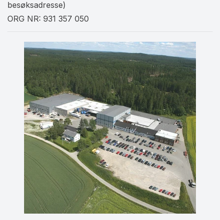
besøksadresse)
ORG NR: 931 357 050