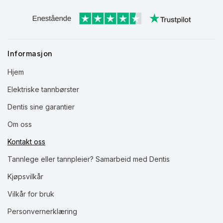
Informasjon
Hjem
Elektriske tannbørster
Dentis sine garantier
Om oss
Kontakt oss
Tannlege eller tannpleier? Samarbeid med Dentis
Kjøpsvilkår
Vilkår for bruk
Personvernerklæring