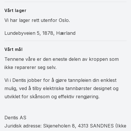
Vårt lager
Vi har lager rett utenfor Oslo.
Lundebyveien 5, 1878, Hærland
Vårt mål
Tennene våre er den eneste delen av kroppen som
ikke reparerer seg selv.
Vi i Dentis jobber for å gjøre tannpleien din enklest
mulig, ved å tilby elektriske tannbørster designet og
utviklet for skånsom og effektiv rengjøring.
Dentis AS
Juridisk adresse: Skjeneholen 8, 4313 SANDNES (Ikke