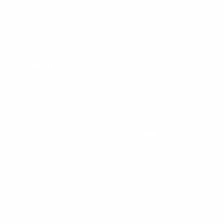
Tilpass hastigheten til dine behov med ett enkelt
knappetrykk.